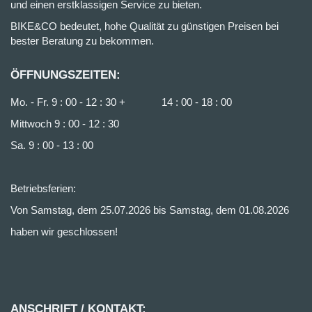
und einen erstklassigen Service zu bieten.
BIKE&CO bedeutet, hohe Qualität zu günstigen Preisen bei
bester Beratung zu bekommen.
ÖFFNUNGSZEITEN:
Mo. - Fr. 9 : 00 - 12 : 30 + 14 : 00 - 18 : 00
Mittwoch 9 : 00 - 12 : 30
Sa. 9 : 00 - 13 : 00
Betriebsferien:
Von Samstag, dem 25.07.2026 bis Samstag, dem 01.08.2026
haben wir geschlossen!
ANSCHRIFT / KONTAKT: