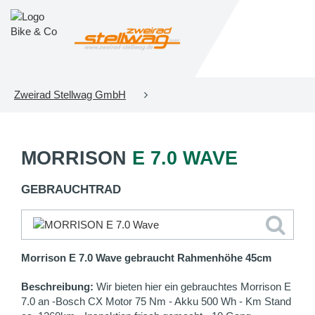
Zweirad Stellwag GmbH
MORRISON
E 7.0 WAVE
GEBRAUCHTRAD
Morrison E 7.0 Wave gebraucht Rahmenhöhe 45cm
Beschreibung:
Wir bieten hier ein gebrauchtes Morrison E
7.0 an -Bosch CX Motor 75 Nm - Akku 500 Wh - Km Stand