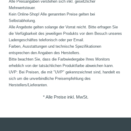
Alle Preisangaben verstehen sich inkl. gesetzlicher
Mehrwertsteuer.
Kein Online-Shop! Alle genannten Preise gelten bei
Selbstabholung.
Alle Angebote gelten solange der Vorrat reicht. Bitte erfragen Sie
die Verfügbarkeit des jeweiligen Produkts vor dem Besuch unseres
Ladengeschäftes telefonisch oder per Email.
Farben, Ausstattungen und technische Spezifikationen
entsprechen den Angaben des Herstellers.
Bitte beachten Sie, dass die Farbwiedergabe Ihres Monitors
erheblich von der tatsächlichen Produktfarbe abweichen kann.
UVP: Bei Preisen, die mit "UVP" gekennzeichnet sind, handelt es
sich um die unverbindliche Preisempfehlung des
Herstellers/Lieferanten.
* Alle Preise inkl. MwSt.