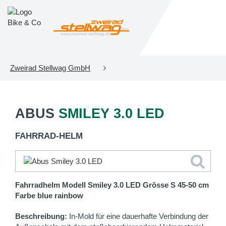
Zweirad Stellwag GmbH
ABUS
SMILEY 3.0 LED
FAHRRAD-HELM
Fahrradhelm Modell Smiley 3.0 LED Grösse S 45-50 cm
Farbe blue rainbow
Beschreibung:
In-Mold für eine dauerhafte Verbindung der