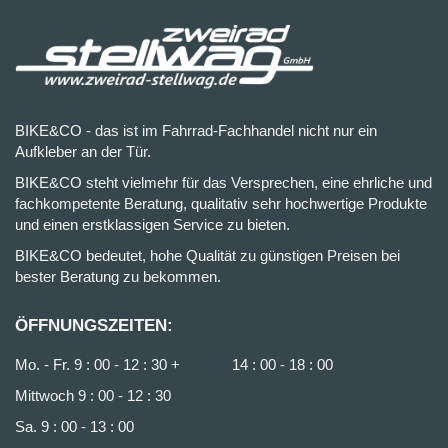
BIKE&CO - das ist im Fahrrad-Fachhandel nicht nur ein
Aufkleber an der Tür.
BIKE&CO steht vielmehr für das Versprechen, eine ehrliche und
fachkompetente Beratung, qualitativ sehr hochwertige Produkte
und einen erstklassigen Service zu bieten.
BIKE&CO bedeutet, hohe Qualität zu günstigen Preisen bei
bester Beratung zu bekommen.
ÖFFNUNGSZEITEN:
Mo. - Fr. 9 : 00 - 12 : 30 + 14 : 00 - 18 : 00
Mittwoch 9 : 00 - 12 : 30
Sa. 9 : 00 - 13 : 00