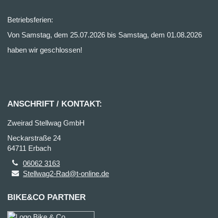
Betriebsferien:
Von Samstag, dem 25.07.2026 bis Samstag, dem 01.08.2026
haben wir geschlossen!
ANSCHRIFT / KONTAKT:
Zweirad Stellwag GmbH
Neckarstraße 24
64711 Erbach
06062 3163
Stellwag2-Rad@t-online.de
BIKE&CO PARTNER