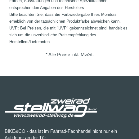
Farben, Ausstattungen und technische Spezifikationen
entsprechen den Angaben des Herstellers.
Bitte beachten Sie, dass die Farbwiedergabe Ihres Monitors
erheblich von der tatsächlichen Produktfarbe abweichen kann.
UVP: Bei Preisen, die mit "UVP" gekennzeichnet sind, handelt es
sich um die unverbindliche Preisempfehlung des
Herstellers/Lieferanten.
* Alle Preise inkl. MwSt.
BIKE&CO - das ist im Fahrrad-Fachhandel nicht nur ein
Aufkleber an der Tür.