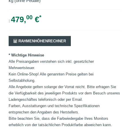
kg (ohne Pedale)
00
*
479,
€
:
RAHMENHÖHENRECHNER
* Wichtige Hinweise
Alle Preisangaben verstehen sich inkl. gesetzlicher
Mehrwertsteuer.
Kein Online-Shop! Alle genannten Preise gelten bei
Selbstabholung.
Alle Angebote gelten solange der Vorrat reicht. Bitte erfragen Sie
die Verfügbarkeit des jeweiligen Produkts vor dem Besuch unseres
Ladengeschäftes telefonisch oder per Email.
Farben, Ausstattungen und technische Spezifikationen
entsprechen den Angaben des Herstellers.
Bitte beachten Sie, dass die Farbwiedergabe Ihres Monitors
erheblich von der tatsächlichen Produktfarbe abweichen kann.