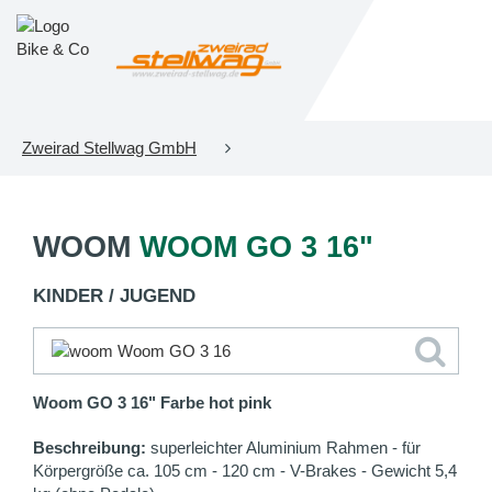
Zweirad Stellwag GmbH
WOOM
WOOM GO 3 16"
KINDER / JUGEND
Woom GO 3 16" Farbe hot pink
Beschreibung:
superleichter Aluminium Rahmen - für
Körpergröße ca. 105 cm - 120 cm - V-Brakes - Gewicht 5,4