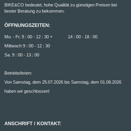
BIKE&CO bedeutet, hohe Qualität zu günstigen Preisen bei
bester Beratung zu bekommen.
ÖFFNUNGSZEITEN:
Mo. - Fr. 9 : 00 - 12 : 30 + 14 : 00 - 18 : 00
Mittwoch 9 : 00 - 12 : 30
Sa. 9 : 00 - 13 : 00
Betriebsferien:
Von Samstag, dem 25.07.2026 bis Samstag, dem 01.08.2026
haben wir geschlossen!
ANSCHRIFT / KONTAKT: