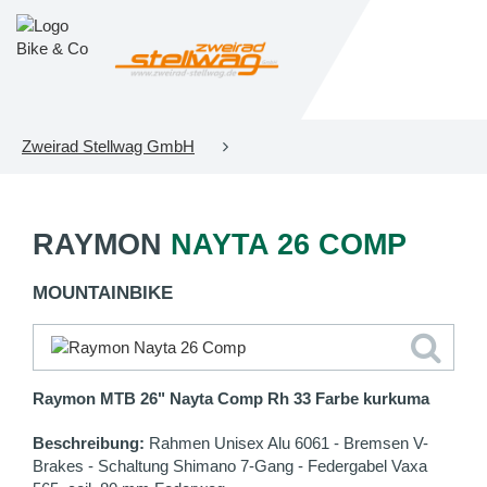
Zweirad Stellwag GmbH
RAYMON
NAYTA 26 COMP
MOUNTAINBIKE
Raymon MTB 26" Nayta Comp Rh 33 Farbe kurkuma
Beschreibung:
Rahmen Unisex Alu 6061 - Bremsen V-
Brakes - Schaltung Shimano 7-Gang - Federgabel Vaxa