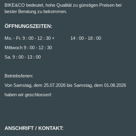
BIKE&CO bedeutet, hohe Qualität zu günstigen Preisen bei
bester Beratung zu bekommen.
ÖFFNUNGSZEITEN:
Mo. - Fr. 9 : 00 - 12 : 30 + 14 : 00 - 18 : 00
Mittwoch 9 : 00 - 12 : 30
Sa. 9 : 00 - 13 : 00
Betriebsferien:
Von Samstag, dem 25.07.2026 bis Samstag, dem 01.08.2026
haben wir geschlossen!
ANSCHRIFT / KONTAKT: