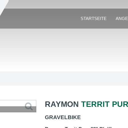
STARTSEITE
ANGE
RAYMON
TERRIT PU
GRAVELBIKE