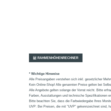
RAHMENHÖHENRECHNER
* Wichtige Hinweise
Alle Preisangaben verstehen sich inkl. gesetzlicher Mehr
Kein Online-Shop! Alle genannten Preise gelten bei Selb
Alle Angebote gelten solange der Vorrat reicht. Bitte er
Farben, Ausstattungen und technische Spezifikationen e
Bitte beachten Sie, dass die Farbwiedergabe Ihres Monit
UVP: Bei Preisen, die mit "UVP" gekennzeichnet sind, ha