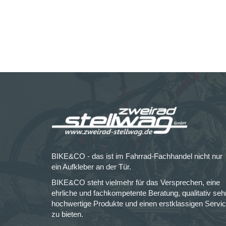
BIKE&CO - das ist im Fahrrad-Fachhandel nicht nur
ein Aufkleber an der Tür.
BIKE&CO steht vielmehr für das Versprechen, eine
ehrliche und fachkompetente Beratung, qualitativ seh
hochwertige Produkte und einen erstklassigen Servi
zu bieten.