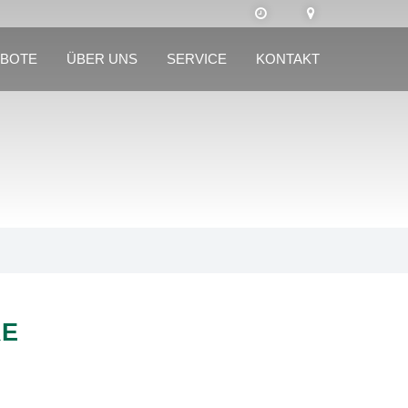
BOTE
ÜBER UNS
SERVICE
KONTAKT
RE