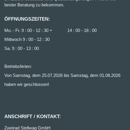
bester Beratung zu bekommen.
ÖFFNUNGSZEITEN:
Mo. - Fr. 9 : 00 - 12 : 30 + 14 : 00 - 18 : 00
Mittwoch 9 : 00 - 12 : 30
Sa. 9 : 00 - 13 : 00
Betriebsferien:
Von Samstag, dem 25.07.2026 bis Samstag, dem 01.08.2026
haben wir geschlossen!
ANSCHRIFT / KONTAKT:
Zweirad Stellwag GmbH