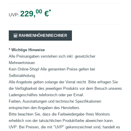
00
*
229,
€
UVP:
RAHMENHÖHENRECHNER
* Wichtige Hinweise
Alle Preisangaben verstehen sich inkl. gesetzlicher
Mehrwertsteuer.
Kein Online-Shop! Alle genannten Preise gelten bei
Selbstabholung.
Alle Angebote gelten solange der Vorrat reicht. Bitte erfragen Sie
die Verfügbarkeit des jeweiligen Produkts vor dem Besuch unseres
Ladengeschäftes telefonisch oder per Email.
Farben, Ausstattungen und technische Spezifikationen
entsprechen den Angaben des Herstellers.
Bitte beachten Sie, dass die Farbwiedergabe Ihres Monitors
erheblich von der tatsächlichen Produktfarbe abweichen kann.
UVP: Bei Preisen, die mit "UVP" gekennzeichnet sind, handelt es