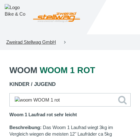
Zweirad Stellwag GmbH
WOOM
WOOM 1 ROT
KINDER / JUGEND
Woom 1 Laufrad rot sehr leicht
Beschreibung:
Das Woom 1 Laufrad wiegt 3kg im
Vergleich wiegen die meisten 12" Laufräder ca 5kg