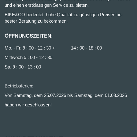
und einen erstklassigen Service zu bieten.
BIKE&CO bedeutet, hohe Qualität zu günstigen Preisen bei
bester Beratung zu bekommen.
ÖFFNUNGSZEITEN:
Mo. - Fr. 9 : 00 - 12 : 30 + 14 : 00 - 18 : 00
Mittwoch 9 : 00 - 12 : 30
Sa. 9 : 00 - 13 : 00
Betriebsferien:
Von Samstag, dem 25.07.2026 bis Samstag, dem 01.08.2026
haben wir geschlossen!