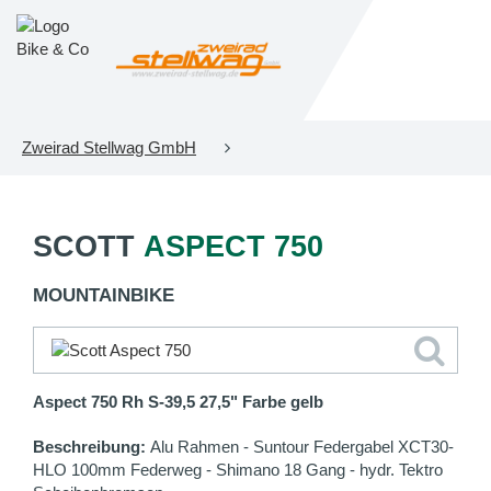
Zweirad Stellwag GmbH
SCOTT
ASPECT 750
MOUNTAINBIKE
Aspect 750 Rh S-39,5 27,5" Farbe gelb
Beschreibung:
Alu Rahmen - Suntour Federgabel XCT30-
HLO 100mm Federweg - Shimano 18 Gang - hydr. Tektro