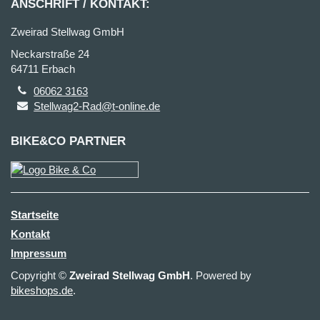
ANSCHRIFT / KONTAKT:
Zweirad Stellwag GmbH
Neckarstraße 24
64711 Erbach
06062 3163
Stellwag2-Rad@t-online.de
BIKE&CO PARTNER
Startseite
Kontakt
Impressum
Copyright ©
Zweirad Stellwag GmbH
. Powered by
bikeshops.de
.