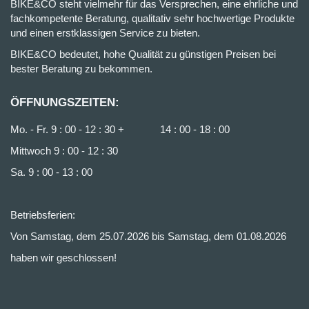
BIKE&CO steht vielmehr für das Versprechen, eine ehrliche und
fachkompetente Beratung, qualitativ sehr hochwertige Produkte
und einen erstklassigen Service zu bieten.
BIKE&CO bedeutet, hohe Qualität zu günstigen Preisen bei
bester Beratung zu bekommen.
ÖFFNUNGSZEITEN:
Mo. - Fr. 9 : 00 - 12 : 30 + 14 : 00 - 18 : 00
Mittwoch 9 : 00 - 12 : 30
Sa. 9 : 00 - 13 : 00
Betriebsferien:
Von Samstag, dem 25.07.2026 bis Samstag, dem 01.08.2026
haben wir geschlossen!