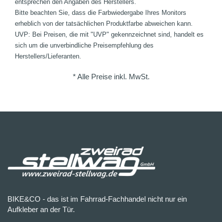
entsprechen den Angaben des Herstellers.
Bitte beachten Sie, dass die Farbwiedergabe Ihres Monitors
erheblich von der tatsächlichen Produktfarbe abweichen kann.
UVP: Bei Preisen, die mit "UVP" gekennzeichnet sind, handelt es
sich um die unverbindliche Preisempfehlung des
Herstellers/Lieferanten.
* Alle Preise inkl. MwSt.
BIKE&CO - das ist im Fahrrad-Fachhandel nicht nur ein
Aufkleber an der Tür.