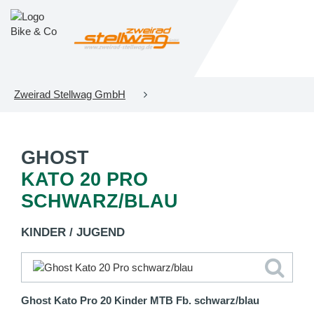
Zweirad Stellwag GmbH
GHOST
KATO 20 PRO
SCHWARZ/BLAU
KINDER / JUGEND
Ghost Kato Pro 20 Kinder MTB Fb. schwarz/blau