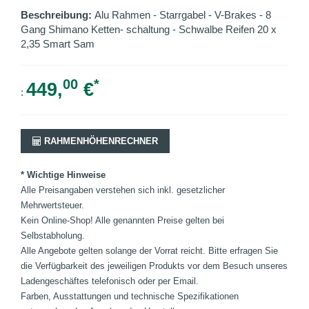
Beschreibung:
Alu Rahmen - Starrgabel - V-Brakes - 8
Gang Shimano Ketten- schaltung - Schwalbe Reifen 20 x
2,35 Smart Sam
00
*
449,
€
:
RAHMENHÖHENRECHNER
* Wichtige Hinweise
Alle Preisangaben verstehen sich inkl. gesetzlicher
Mehrwertsteuer.
Kein Online-Shop! Alle genannten Preise gelten bei
Selbstabholung.
Alle Angebote gelten solange der Vorrat reicht. Bitte erfragen Sie
die Verfügbarkeit des jeweiligen Produkts vor dem Besuch unseres
Ladengeschäftes telefonisch oder per Email.
Farben, Ausstattungen und technische Spezifikationen