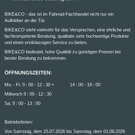
BIKE&CO - das ist im Fahrrad-Fachhandel nicht nur ein
Aufkleber an der Tür.
BIKE&CO steht vielmehr für das Versprechen, eine ehrliche und
fachkompetente Beratung, qualitativ sehr hochwertige Produkte
und einen erstklassigen Service zu bieten.
BIKE&CO bedeutet, hohe Qualität zu günstigen Preisen bei
bester Beratung zu bekommen.
ÖFFNUNGSZEITEN:
Mo. - Fr. 9 : 00 - 12 : 30 + 14 : 00 - 18 : 00
Mittwoch 9 : 00 - 12 : 30
Sa. 9 : 00 - 13 : 00
Betriebsferien:
Von Samstag, dem 25.07.2026 bis Samstag, dem 01.08.2026