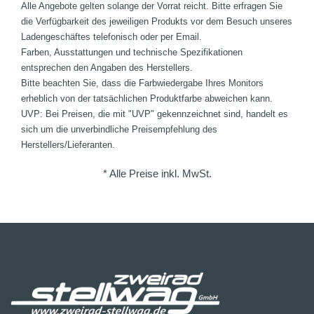
Alle Angebote gelten solange der Vorrat reicht. Bitte erfragen Sie
die Verfügbarkeit des jeweiligen Produkts vor dem Besuch unseres
Ladengeschäftes telefonisch oder per Email.
Farben, Ausstattungen und technische Spezifikationen
entsprechen den Angaben des Herstellers.
Bitte beachten Sie, dass die Farbwiedergabe Ihres Monitors
erheblich von der tatsächlichen Produktfarbe abweichen kann.
UVP: Bei Preisen, die mit "UVP" gekennzeichnet sind, handelt es
sich um die unverbindliche Preisempfehlung des
Herstellers/Lieferanten.
* Alle Preise inkl. MwSt.