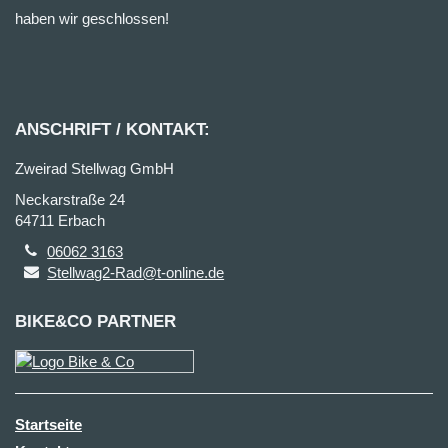
haben wir geschlossen!
ANSCHRIFT / KONTAKT:
Zweirad Stellwag GmbH
Neckarstraße 24
64711 Erbach
06062 3163
Stellwag2-Rad@t-online.de
BIKE&CO PARTNER
Startseite