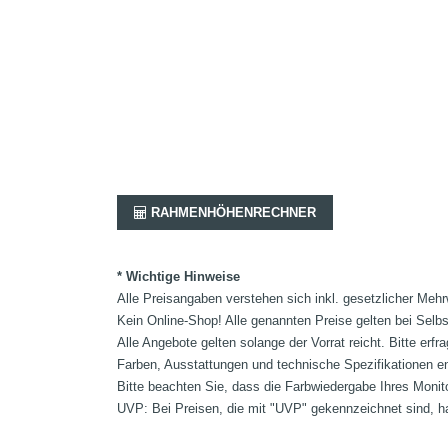
RAHMENHÖHENRECHNER
* Wichtige Hinweise
Alle Preisangaben verstehen sich inkl. gesetzlicher Mehr
Kein Online-Shop! Alle genannten Preise gelten bei Selb
Alle Angebote gelten solange der Vorrat reicht. Bitte er
Farben, Ausstattungen und technische Spezifikationen e
Bitte beachten Sie, dass die Farbwiedergabe Ihres Monit
UVP: Bei Preisen, die mit "UVP" gekennzeichnet sind, ha