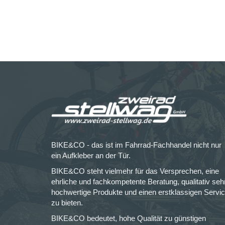
BIKE&CO - das ist im Fahrrad-Fachhandel nicht nur
ein Aufkleber an der Tür.
BIKE&CO steht vielmehr für das Versprechen, eine
ehrliche und fachkompetente Beratung, qualitativ seh
hochwertige Produkte und einen erstklassigen Servi
zu bieten.
BIKE&CO bedeutet, hohe Qualität zu günstigen