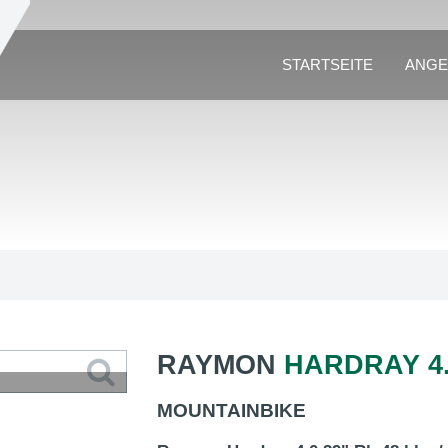
STARTSEITE
ANGE
RAYMON
HARDRAY 4
MOUNTAINBIKE