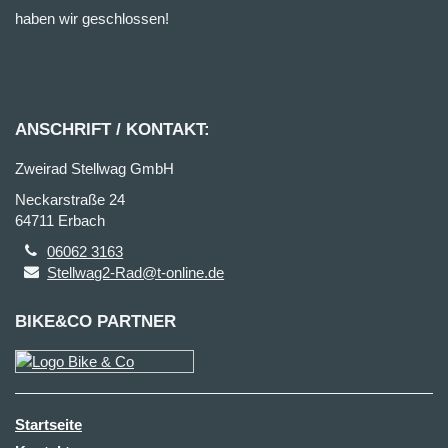
haben wir geschlossen!
ANSCHRIFT / KONTAKT:
Zweirad Stellwag GmbH
Neckarstraße 24
64711 Erbach
06062 3163
Stellwag2-Rad@t-online.de
BIKE&CO PARTNER
Startseite