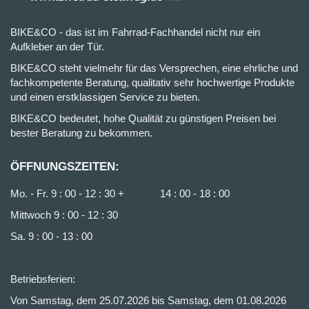
BIKE&CO - das ist im Fahrrad-Fachhandel nicht nur ein
Aufkleber an der Tür.
BIKE&CO steht vielmehr für das Versprechen, eine ehrliche und
fachkompetente Beratung, qualitativ sehr hochwertige Produkte
und einen erstklassigen Service zu bieten.
BIKE&CO bedeutet, hohe Qualität zu günstigen Preisen bei
bester Beratung zu bekommen.
ÖFFNUNGSZEITEN:
Mo. - Fr. 9 : 00 - 12 : 30 + 14 : 00 - 18 : 00
Mittwoch 9 : 00 - 12 : 30
Sa. 9 : 00 - 13 : 00
Betriebsferien:
Von Samstag, dem 25.07.2026 bis Samstag, dem 01.08.2026