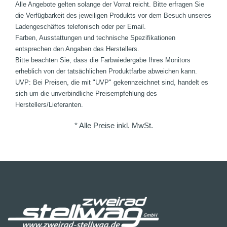
Alle Angebote gelten solange der Vorrat reicht. Bitte erfragen Sie
die Verfügbarkeit des jeweiligen Produkts vor dem Besuch unseres
Ladengeschäftes telefonisch oder per Email.
Farben, Ausstattungen und technische Spezifikationen
entsprechen den Angaben des Herstellers.
Bitte beachten Sie, dass die Farbwiedergabe Ihres Monitors
erheblich von der tatsächlichen Produktfarbe abweichen kann.
UVP: Bei Preisen, die mit "UVP" gekennzeichnet sind, handelt es
sich um die unverbindliche Preisempfehlung des
Herstellers/Lieferanten.
* Alle Preise inkl. MwSt.