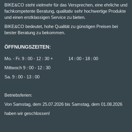
BIKE&CO steht vielmehr für das Versprechen, eine ehrliche und
fachkompetente Beratung, qualitativ sehr hochwertige Produkte
und einen erstklassigen Service zu bieten.
BIKE&CO bedeutet, hohe Qualität zu günstigen Preisen bei
bester Beratung zu bekommen.
ÖFFNUNGSZEITEN:
Mo. - Fr. 9 : 00 - 12 : 30 + 14 : 00 - 18 : 00
Mittwoch 9 : 00 - 12 : 30
Sa. 9 : 00 - 13 : 00
Betriebsferien:
Von Samstag, dem 25.07.2026 bis Samstag, dem 01.08.2026
haben wir geschlossen!