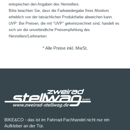
entsprechen den Angaben des Herstellers.
Bitte beachten Sie, dass die Farbwiedergabe Ihres Monitors
erheblich von der tatsächlichen Produktfarbe abweichen kann.
UVP: Bei Preisen, die mit "UVP" gekennzeichnet sind, handelt es
sich um die unverbindliche Preisempfehlung des
Herstellers/Lieferanten.
* Alle Preise inkl. MwSt.
BIKE&CO - das ist im Fahrrad-Fachhandel nicht nur ein
Aufkleber an der Tür.