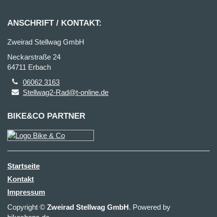
ANSCHRIFT / KONTAKT:
Zweirad Stellwag GmbH
Neckarstraße 24
64711 Erbach
06062 3163
Stellwag2-Rad@t-online.de
BIKE&CO PARTNER
Startseite
Kontakt
Impressum
Copyright ©
Zweirad Stellwag GmbH
. Powered by