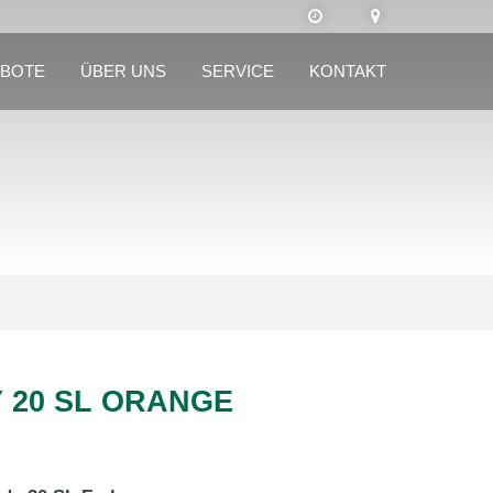
BOTE
ÜBER UNS
SERVICE
KONTAKT
 20 SL ORANGE