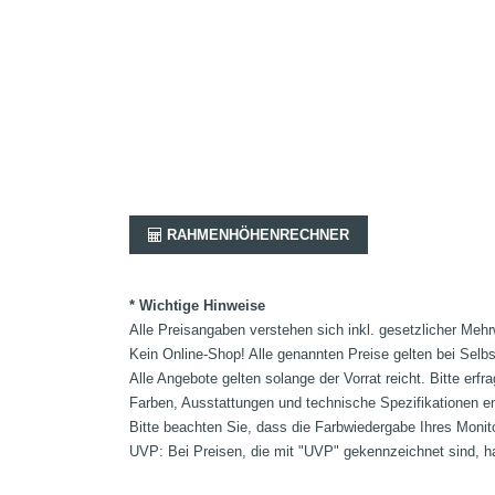
RAHMENHÖHENRECHNER
* Wichtige Hinweise
Alle Preisangaben verstehen sich inkl. gesetzlicher Mehr
Kein Online-Shop! Alle genannten Preise gelten bei Selb
Alle Angebote gelten solange der Vorrat reicht. Bitte er
Farben, Ausstattungen und technische Spezifikationen e
Bitte beachten Sie, dass die Farbwiedergabe Ihres Monit
UVP: Bei Preisen, die mit "UVP" gekennzeichnet sind, ha