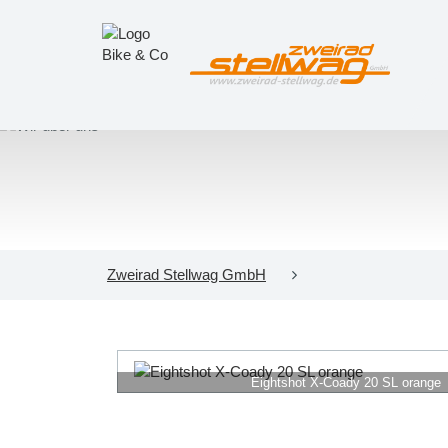
Zweirad Stellwag GmbH
Eightshot X-Coady 20 SL orange