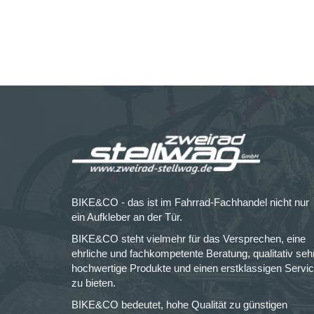
BIKE&CO - das ist im Fahrrad-Fachhandel nicht nur
ein Aufkleber an der Tür.
BIKE&CO steht vielmehr für das Versprechen, eine
ehrliche und fachkompetente Beratung, qualitativ seh
hochwertige Produkte und einen erstklassigen Servi
zu bieten.
BIKE&CO bedeutet, hohe Qualität zu günstigen