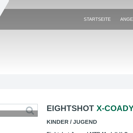
STARTSEITE
ANGE
EIGHTSHOT
X-COADY
KINDER / JUGEND