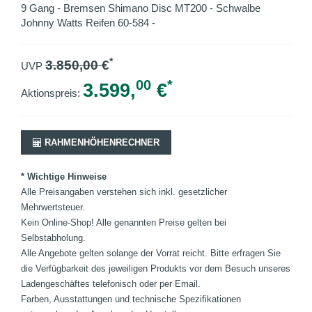
9 Gang - Bremsen Shimano Disc MT200 - Schwalbe
Johnny Watts Reifen 60-584 -
*
3.850,00
€
UVP
00
*
3.599,
€
Aktionspreis:
RAHMENHÖHENRECHNER
* Wichtige Hinweise
Alle Preisangaben verstehen sich inkl. gesetzlicher
Mehrwertsteuer.
Kein Online-Shop! Alle genannten Preise gelten bei
Selbstabholung.
Alle Angebote gelten solange der Vorrat reicht. Bitte erfragen Sie
die Verfügbarkeit des jeweiligen Produkts vor dem Besuch unseres
Ladengeschäftes telefonisch oder per Email.
Farben, Ausstattungen und technische Spezifikationen