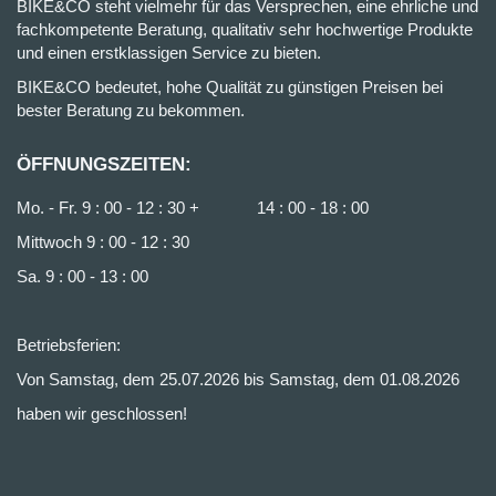
BIKE&CO steht vielmehr für das Versprechen, eine ehrliche und
fachkompetente Beratung, qualitativ sehr hochwertige Produkte
und einen erstklassigen Service zu bieten.
BIKE&CO bedeutet, hohe Qualität zu günstigen Preisen bei
bester Beratung zu bekommen.
ÖFFNUNGSZEITEN:
Mo. - Fr. 9 : 00 - 12 : 30 + 14 : 00 - 18 : 00
Mittwoch 9 : 00 - 12 : 30
Sa. 9 : 00 - 13 : 00
Betriebsferien:
Von Samstag, dem 25.07.2026 bis Samstag, dem 01.08.2026
haben wir geschlossen!