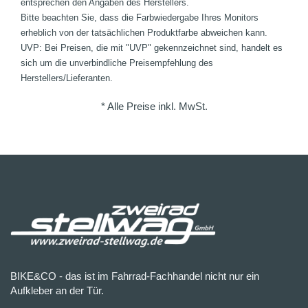
entsprechen den Angaben des Herstellers.
Bitte beachten Sie, dass die Farbwiedergabe Ihres Monitors
erheblich von der tatsächlichen Produktfarbe abweichen kann.
UVP: Bei Preisen, die mit "UVP" gekennzeichnet sind, handelt es
sich um die unverbindliche Preisempfehlung des
Herstellers/Lieferanten.
* Alle Preise inkl. MwSt.
BIKE&CO - das ist im Fahrrad-Fachhandel nicht nur ein
Aufkleber an der Tür.