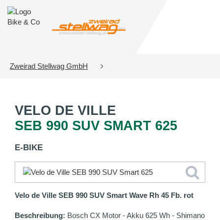
Zweirad Stellwag GmbH
VELO DE VILLE
SEB 990 SUV SMART 625
E-BIKE
Velo de Ville SEB 990 SUV Smart Wave Rh 45 Fb. rot
Beschreibung:
Bosch CX Motor - Akku 625 Wh - Shimano