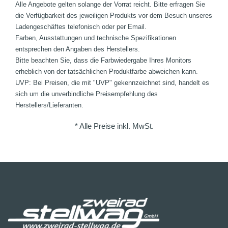
Alle Angebote gelten solange der Vorrat reicht. Bitte erfragen Sie
die Verfügbarkeit des jeweiligen Produkts vor dem Besuch unseres
Ladengeschäftes telefonisch oder per Email.
Farben, Ausstattungen und technische Spezifikationen
entsprechen den Angaben des Herstellers.
Bitte beachten Sie, dass die Farbwiedergabe Ihres Monitors
erheblich von der tatsächlichen Produktfarbe abweichen kann.
UVP: Bei Preisen, die mit "UVP" gekennzeichnet sind, handelt es
sich um die unverbindliche Preisempfehlung des
Herstellers/Lieferanten.
* Alle Preise inkl. MwSt.