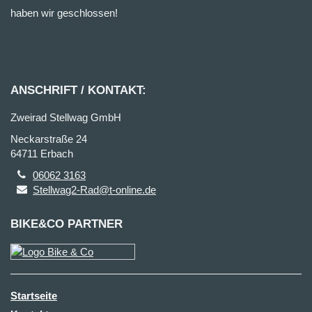
haben wir geschlossen!
ANSCHRIFT / KONTAKT:
Zweirad Stellwag GmbH
Neckarstraße 24
64711 Erbach
06062 3163
Stellwag2-Rad@t-online.de
BIKE&CO PARTNER
Startseite