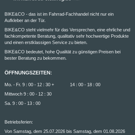
BIKE&CO - das ist im Fahrrad-Fachhandel nicht nur ein
Aufkleber an der Tür.
BIKE&CO steht vielmehr für das Versprechen, eine ehrliche und
fachkompetente Beratung, qualitativ sehr hochwertige Produkte
und einen erstklassigen Service zu bieten.
BIKE&CO bedeutet, hohe Qualität zu günstigen Preisen bei
bester Beratung zu bekommen.
ÖFFNUNGSZEITEN:
Mo. - Fr. 9 : 00 - 12 : 30 + 14 : 00 - 18 : 00
Mittwoch 9 : 00 - 12 : 30
Sa. 9 : 00 - 13 : 00
Betriebsferien:
Von Samstag, dem 25.07.2026 bis Samstag, dem 01.08.2026