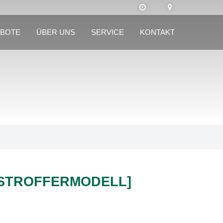
BOTE
ÜBER UNS
SERVICE
KONTAKT
[STROFFERMODELL]