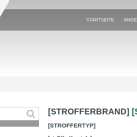
STARTSEITE
ANGE
[STROFFERBRAND]
[STROFFERTYP]