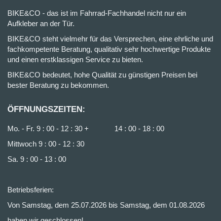
BIKE&CO - das ist im Fahrrad-Fachhandel nicht nur ein
Aufkleber an der Tür.
BIKE&CO steht vielmehr für das Versprechen, eine ehrliche und
fachkompetente Beratung, qualitativ sehr hochwertige Produkte
und einen erstklassigen Service zu bieten.
BIKE&CO bedeutet, hohe Qualität zu günstigen Preisen bei
bester Beratung zu bekommen.
ÖFFNUNGSZEITEN:
Mo. - Fr. 9 : 00 - 12 : 30 + 14 : 00 - 18 : 00
Mittwoch 9 : 00 - 12 : 30
Sa. 9 : 00 - 13 : 00
Betriebsferien:
Von Samstag, dem 25.07.2026 bis Samstag, dem 01.08.2026
haben wir geschlossen!