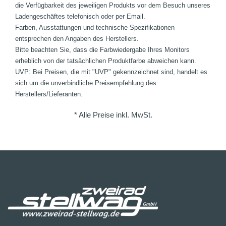
die Verfügbarkeit des jeweiligen Produkts vor dem Besuch unseres
Ladengeschäftes telefonisch oder per Email.
Farben, Ausstattungen und technische Spezifikationen
entsprechen den Angaben des Herstellers.
Bitte beachten Sie, dass die Farbwiedergabe Ihres Monitors
erheblich von der tatsächlichen Produktfarbe abweichen kann.
UVP: Bei Preisen, die mit "UVP" gekennzeichnet sind, handelt es
sich um die unverbindliche Preisempfehlung des
Herstellers/Lieferanten.
* Alle Preise inkl. MwSt.