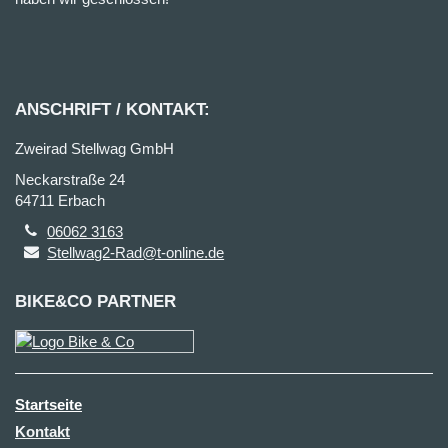
ANSCHRIFT / KONTAKT:
Zweirad Stellwag GmbH
Neckarstraße 24
64711 Erbach
06062 3163
Stellwag2-Rad@t-online.de
BIKE&CO PARTNER
Startseite
Kontakt