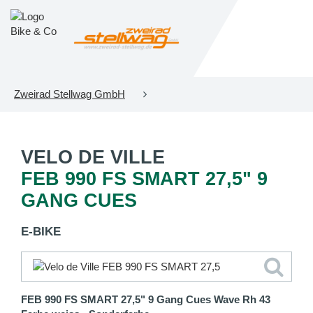
Zweirad Stellwag GmbH
VELO DE VILLE
FEB 990 FS SMART 27,5" 9
GANG CUES
E-BIKE
FEB 990 FS SMART 27,5" 9 Gang Cues Wave Rh 43