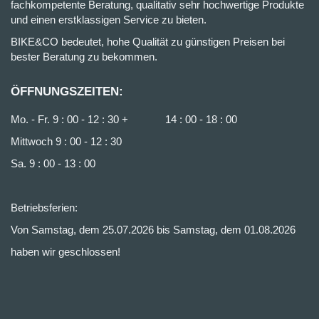
fachkompetente Beratung, qualitativ sehr hochwertige Produkte
und einen erstklassigen Service zu bieten.
BIKE&CO bedeutet, hohe Qualität zu günstigen Preisen bei
bester Beratung zu bekommen.
ÖFFNUNGSZEITEN:
Mo. - Fr. 9 : 00 - 12 : 30 + 14 : 00 - 18 : 00
Mittwoch 9 : 00 - 12 : 30
Sa. 9 : 00 - 13 : 00
Betriebsferien:
Von Samstag, dem 25.07.2026 bis Samstag, dem 01.08.2026
haben wir geschlossen!