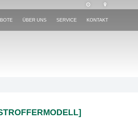
BOTE
ÜBER UNS
SERVICE
KONTAKT
[STROFFERMODELL]