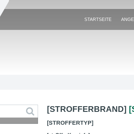
STARTSEITE
ANGE
[STROFFERBRAND]
[STROFFERTYP]