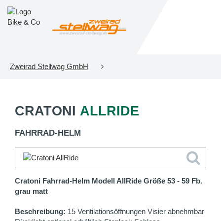
Zweirad Stellwag GmbH
CRATONI
ALLRIDE
FAHRRAD-HELM
Cratoni Fahrrad-Helm Modell AllRide Größe 53 - 59 Fb.
grau matt
Beschreibung:
15 Ventilationsöffnungen Visier abnehmbar