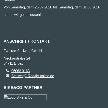
Von Samstag, dem 25.07.2026 bis Samstag, dem 01.08.2026
haben wir geschlossen!
ANSCHRIFT / KONTAKT:
Zweirad Stellwag GmbH
Neckarstraße 24
64711 Erbach
06062 3163
Stellwag2-Rad@t-online.de
BIKE&CO PARTNER