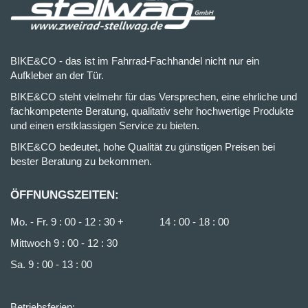
BIKE&CO - das ist im Fahrrad-Fachhandel nicht nur ein
Aufkleber an der Tür.
BIKE&CO steht vielmehr für das Versprechen, eine ehrliche und
fachkompetente Beratung, qualitativ sehr hochwertige Produkte
und einen erstklassigen Service zu bieten.
BIKE&CO bedeutet, hohe Qualität zu günstigen Preisen bei
bester Beratung zu bekommen.
ÖFFNUNGSZEITEN:
Mo. - Fr. 9 : 00 - 12 : 30 + 14 : 00 - 18 : 00
Mittwoch 9 : 00 - 12 : 30
Sa. 9 : 00 - 13 : 00
Betriebsferien: