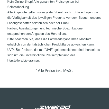
Kein Online-Shop! Alle genannten Preise gelten bei
Selbstabholung.
Alle Angebote gelten solange der Vorrat reicht. Bitte erfragen Sie
die Verfügbarkeit des jeweiligen Produkts vor dem Besuch unseres
Ladengeschäftes telefonisch oder per Email.
Farben, Ausstattungen und technische Spezifikationen
entsprechen den Angaben des Herstellers.
Bitte beachten Sie, dass die Farbwiedergabe Ihres Monitors
erheblich von der tatsächlichen Produktfarbe abweichen kann.
UVP: Bei Preisen, die mit "UVP" gekennzeichnet sind, handelt es
sich um die unverbindliche Preisempfehlung des
Herstellers/Lieferanten.
* Alle Preise inkl. MwSt.